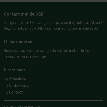
Contact met de GGD
Kom je er niet uit? Met vragen kun je terecht bij het team Milieu &
Gezondheid van jouw GGD.
Neem contact op met je eigen GGD
Milieuklachten
Heb je overlast van een bedrijf? Je kunt dit melden bij het
milieuloket van de provincie
.
Direct naar
Milieuloket
Onderwerpen
Contact