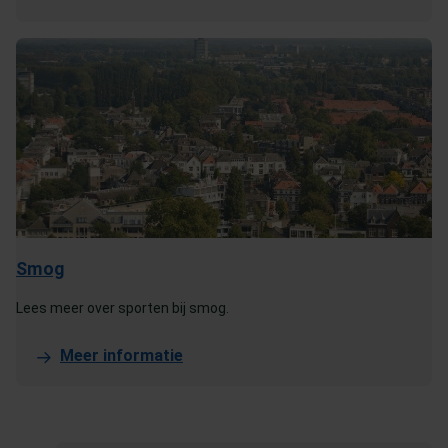
Smog
Lees meer over sporten bij smog.
Meer informatie