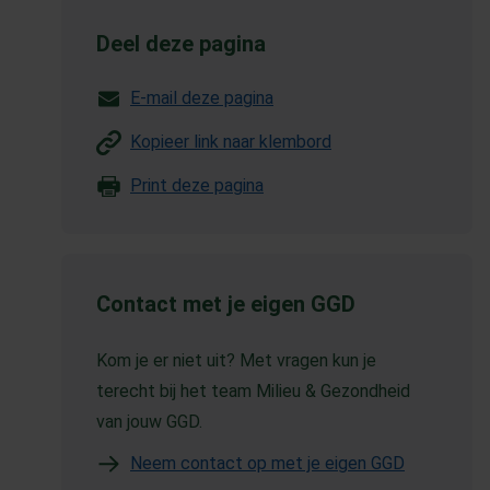
Deel deze pagina
E-mail deze pagina
Kopieer link naar klembord
Print deze pagina
Contact met je eigen GGD
Kom je er niet uit? Met vragen kun je
terecht bij het team Milieu & Gezondheid
van jouw GGD.
Neem contact op met je eigen GGD