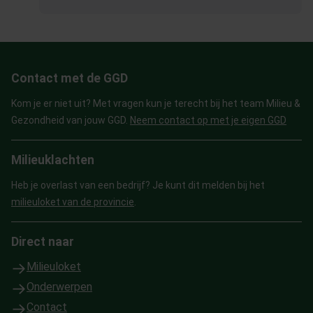
Contact met de GGD
Kom je er niet uit? Met vragen kun je terecht bij het team Milieu &
Gezondheid van jouw GGD.
Neem contact op met je eigen GGD
Milieuklachten
Heb je overlast van een bedrijf? Je kunt dit melden bij het
milieuloket van de provincie
.
Direct naar
Milieuloket
Onderwerpen
Contact