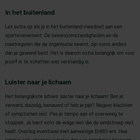
In het buitenland
Let extra op als je in het buitenland meedoet aan een
sportevenement. De (weers)omstandigheden en de
maatregelen die de organisatie neemt, zijn soms anders
dan je gewend bent. Het is daarom extra belangrijk om voor
jezelf in te schatten wat verstandig is.
Luister naar je lichaam
Het belangrijkste advies: luister naar je lichaam! Ben je
verward, duizelig, benauwd of heb je pijn? Negeer klachten
of symptomen niet. Pas je tempo aan of overweeg te
stoppen. Je bent echt de enige niet die de eindstreep niet
haalt. Overleg eventueel met aanwezige EHBO-ers. Hoe