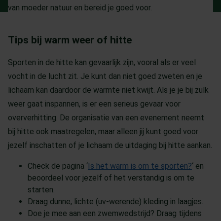
van moeder natuur en bereid je goed voor.
Tips bij warm weer of hitte
Sporten in de hitte kan gevaarlijk zijn, vooral als er veel
vocht in de lucht zit. Je kunt dan niet goed zweten en je
lichaam kan daardoor de warmte niet kwijt. Als je je bij zulk
weer gaat inspannen, is er een serieus gevaar voor
oververhitting. De organisatie van een evenement neemt
bij hitte ook maatregelen, maar alleen jij kunt goed voor
jezelf inschatten of je lichaam de uitdaging bij hitte aankan.
Check de pagina ‘
Is het warm is om te sporten?
‘ en
beoordeel voor jezelf of het verstandig is om te
starten.
Draag dunne, lichte (uv-werende) kleding in laagjes.
Doe je mee aan een zwemwedstrijd? Draag tijdens