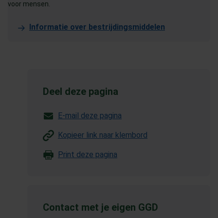
voor mensen.
Informatie over bestrijdingsmiddelen
Deel deze pagina
E-mail deze pagina
Kopieer link naar klembord
Print deze pagina
Contact met je eigen GGD