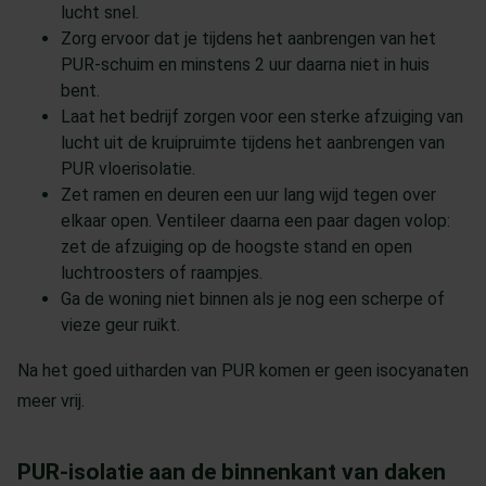
lucht snel.
Zorg ervoor dat je tijdens het aanbrengen van het
PUR-schuim en minstens 2 uur daarna niet in huis
bent.
Laat het bedrijf zorgen voor een sterke afzuiging van
lucht uit de kruipruimte tijdens het aanbrengen van
PUR vloerisolatie.
Zet ramen en deuren een uur lang wijd tegen over
elkaar open. Ventileer daarna een paar dagen volop:
zet de afzuiging op de hoogste stand en open
luchtroosters of raampjes.
Ga de woning niet binnen als je nog een scherpe of
vieze geur ruikt.
Na het goed uitharden van PUR komen er geen isocyanaten
meer vrij.
PUR-isolatie aan de binnenkant van daken