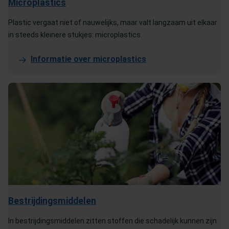
Microplastics
Plastic vergaat niet of nauwelijks, maar valt langzaam uit elkaar
in steeds kleinere stukjes: microplastics.
Informatie over microplastics
Bestrijdingsmiddelen
In bestrijdingsmiddelen zitten stoffen die schadelijk kunnen zijn