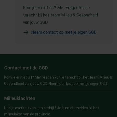
Kom je er niet uit? Met vragen kun je
terecht bij het team Milieu & Gezondheid
van jouw GGD.
Neem contact op met je eigen GGD
Contact met de GGD
Kom je er niet uit? Met vragen kun je terecht bij het team Milieu &
Gezondheid van jouw GGD.
Neem contact op met je eigen GGD
Milieuklachten
Heb je overlast van een bedrijf? Je kunt dit melden bij het
milieuloket van de provincie
.