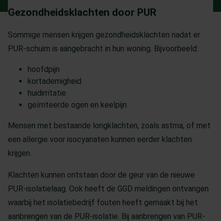
Gezondheidsklachten door PUR
Sommige mensen krijgen gezondheidsklachten nadat er
PUR-schuim is aangebracht in hun woning. Bijvoorbeeld:
hoofdpijn
kortademigheid
huidirritatie
geïrriteerde ogen en keelpijn
Mensen met bestaande longklachten, zoals astma, of met
een allergie voor isocyanaten kunnen eerder klachten
krijgen.
Klachten kunnen ontstaan door de geur van de nieuwe
PUR-isolatielaag. Ook heeft de GGD meldingen ontvangen
waarbij het isolatiebedrijf fouten heeft gemaakt bij het
aanbrengen van de PUR-isolatie. Bij aanbrengen van PUR-