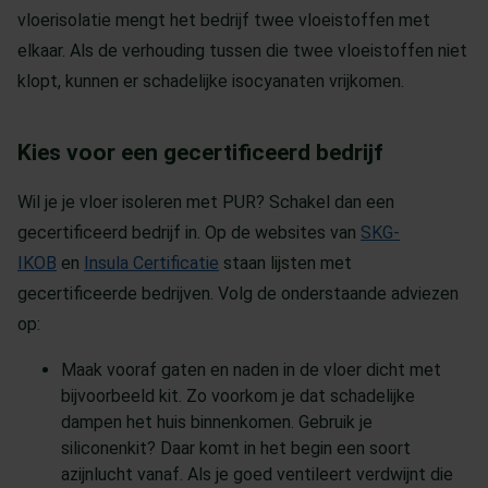
vloerisolatie mengt het bedrijf twee vloeistoffen met
elkaar. Als de verhouding tussen die twee vloeistoffen niet
klopt, kunnen er schadelijke isocyanaten vrijkomen.
Kies voor een gecertificeerd bedrijf
Wil je je vloer isoleren met PUR? Schakel dan een
gecertificeerd bedrijf in. Op de websites van
SKG-
IKOB
en
Insula Certificatie
staan lijsten met
gecertificeerde bedrijven. Volg de onderstaande adviezen
op:
Maak vooraf gaten en naden in de vloer dicht met
bijvoorbeeld kit. Zo voorkom je dat schadelijke
dampen het huis binnenkomen. Gebruik je
siliconenkit? Daar komt in het begin een soort
azijnlucht vanaf. Als je goed ventileert verdwijnt die