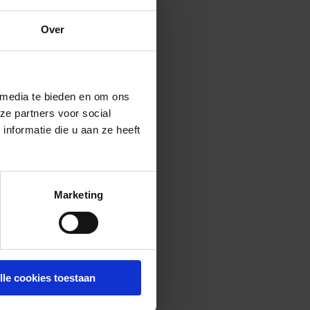
Over
 media te bieden en om ons
ze partners voor social
nformatie die u aan ze heeft
Marketing
lle cookies toestaan