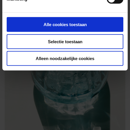
Alle cookies toestaan
Selectie toestaan
Alleen noodzakelijke cookies