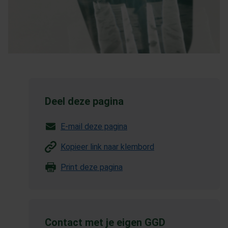
Deel deze pagina
E-mail deze pagina
Kopieer link naar klembord
Print deze pagina
Contact met je eigen GGD