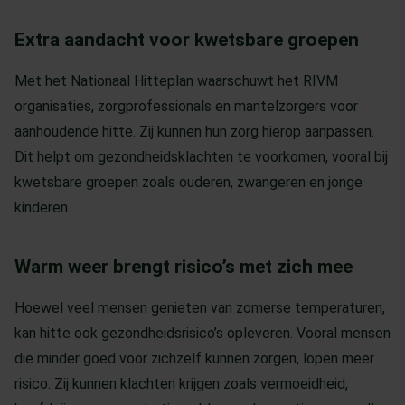
Extra aandacht voor kwetsbare groepen
Met het Nationaal Hitteplan waarschuwt het RIVM
organisaties, zorgprofessionals en mantelzorgers voor
aanhoudende hitte. Zij kunnen hun zorg hierop aanpassen.
Dit helpt om gezondheidsklachten te voorkomen, vooral bij
kwetsbare groepen zoals ouderen, zwangeren en jonge
kinderen.
Warm weer brengt risico’s met zich mee
Hoewel veel mensen genieten van zomerse temperaturen,
kan hitte ook gezondheidsrisico’s opleveren. Vooral mensen
die minder goed voor zichzelf kunnen zorgen, lopen meer
risico. Zij kunnen klachten krijgen zoals vermoeidheid,