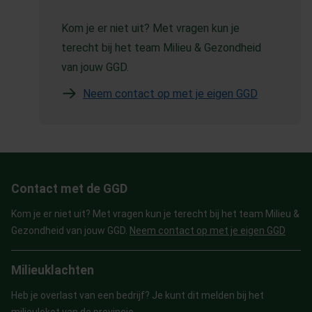
Kom je er niet uit? Met vragen kun je
terecht bij het team Milieu & Gezondheid
van jouw GGD.
Neem contact op met je eigen GGD
Contact met de GGD
Kom je er niet uit? Met vragen kun je terecht bij het team Milieu &
Gezondheid van jouw GGD.
Neem contact op met je eigen GGD
Milieuklachten
Heb je overlast van een bedrijf? Je kunt dit melden bij het