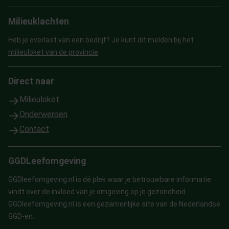
Milieuklachten
Heb je overlast van een bedrijf? Je kunt dit melden bij het
milieuloket van de provincie
.
Direct naar
Milieuloket
Onderwerpen
Contact
GGDLeefomgeving
GGDleefomgeving.nl is dé plek waar je betrouwbare informatie
vindt over de invloed van je omgeving op je gezondheid.
GGDleefomgeving.nl is een gezamenlijke site van de Nederlandse
GGD-en.